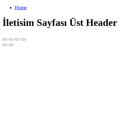
Home
İletisim Sayfası Üst Header