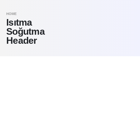
HOME
Isıtma
Soğutma
Header