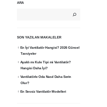
ARA
SON YAZILAN MAKALELER
En İyi Vantilatör Hangisi? 2026 Güncel
Tavsiyeler
Ayaklı mı Kule Tipi mi Vantilatör?
Hangisi Daha İyi?
Vantilatörle Oda Nasıl Daha Serin
Olur?
En Sessiz Vantilatör Modelleri