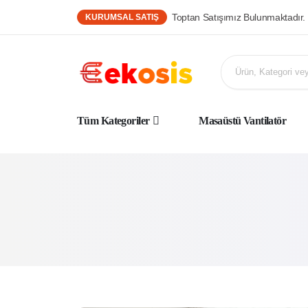
Toptan Satışımız Bulunmaktadır.
KURUMSAL SATIŞ
Tüm Kategoriler
Masaüstü Vantilatör