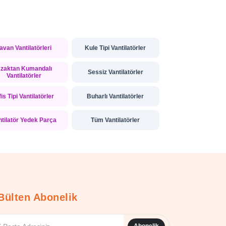
avan Vantilatörleri
Kule Tipi Vantilatörler
zaktan Kumandalı
Sessiz Vantilatörler
Vantilatörler
is Tipi Vantilatörler
Buharlı Vantilatörler
ntilatör Yedek Parça
Tüm Vantilatörler
Bülten Abonelik