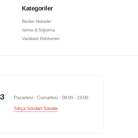
Kategoriler
Bizden Haberler
Isıtma & Soğutma
Vantilatör Rehberleri
83
Pazartesi - Cumartesi - 08:00 - 19:00
Sıkça Sorulan Sorular