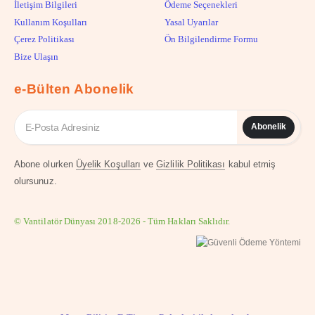
İletişim Bilgileri
Ödeme Seçenekleri
Kullanım Koşulları
Yasal Uyarılar
Çerez Politikası
Ön Bilgilendirme Formu
Bize Ulaşın
e-Bülten Abonelik
Abonelik
Abone olurken
Üyelik Koşulları
ve
Gizlilik Politikası
kabul etmiş
olursunuz.
© Vantilatör Dünyası 2018-2026 - Tüm Hakları Saklıdır.