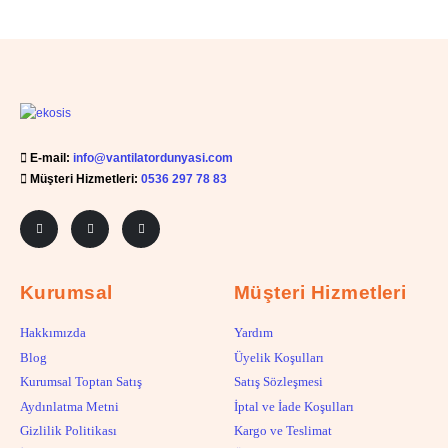
E-mail:
info@vantilatordunyasi.com
Müşteri Hizmetleri:
0536 297 78 83
Kurumsal
Müşteri Hizmetleri
Hakkımızda
Yardım
Blog
Üyelik Koşulları
Kurumsal Toptan Satış
Satış Sözleşmesi
Aydınlatma Metni
İptal ve İade Koşulları
Gizlilik Politikası
Kargo ve Teslimat