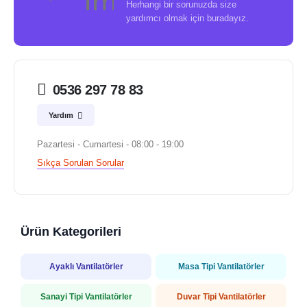
Herhangi bir sorunuzda size
yardımcı olmak için buradayız.
0536 297 78 83
Yardım
Pazartesi - Cumartesi - 08:00 - 19:00
Sıkça Sorulan Sorular
Ürün Kategorileri
Ayaklı Vantilatörler
Masa Tipi Vantilatörler
Sanayi Tipi Vantilatörler
Duvar Tipi Vantilatörler