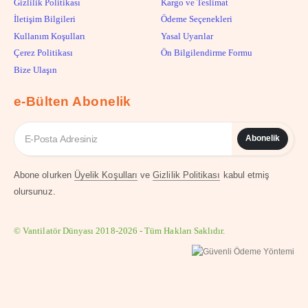
Gizlilik Politikası
Kargo ve Teslimat
İletişim Bilgileri
Ödeme Seçenekleri
Kullanım Koşulları
Yasal Uyarılar
Çerez Politikası
Ön Bilgilendirme Formu
Bize Ulaşın
e-Bülten Abonelik
Abonelik
Abone olurken
Üyelik Koşulları
ve
Gizlilik Politikası
kabul etmiş
olursunuz.
© Vantilatör Dünyası 2018-2026 - Tüm Hakları Saklıdır.