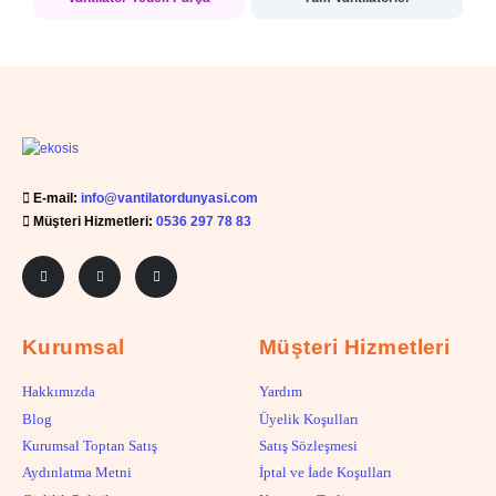
E-mail:
info@vantilatordunyasi.com
Müşteri Hizmetleri:
0536 297 78 83
Kurumsal
Müşteri Hizmetleri
Hakkımızda
Yardım
Blog
Üyelik Koşulları
Kurumsal Toptan Satış
Satış Sözleşmesi
Aydınlatma Metni
İptal ve İade Koşulları