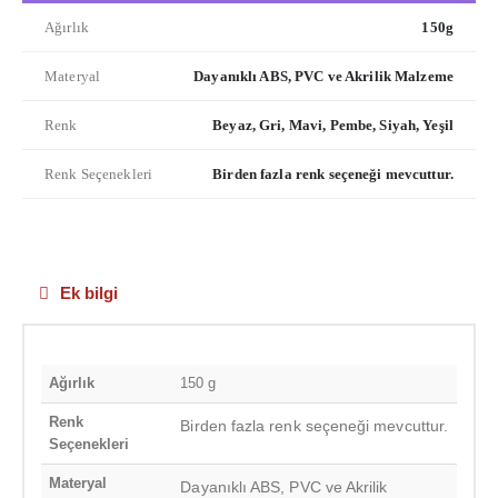
Ağırlık
150g
Materyal
Dayanıklı ABS, PVC ve Akrilik Malzeme
Renk
Beyaz, Gri, Mavi, Pembe, Siyah, Yeşil
Renk Seçenekleri
Birden fazla renk seçeneği mevcuttur.
Ek bilgi
Ağırlık
150 g
Renk
Birden fazla renk seçeneği mevcuttur.
Seçenekleri
Materyal
Dayanıklı ABS, PVC ve Akrilik