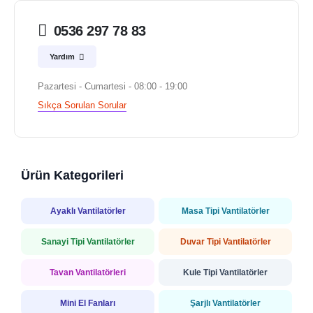
0536 297 78 83
Yardım
Pazartesi - Cumartesi - 08:00 - 19:00
Sıkça Sorulan Sorular
Ürün Kategorileri
Ayaklı Vantilatörler
Masa Tipi Vantilatörler
Sanayi Tipi Vantilatörler
Duvar Tipi Vantilatörler
Tavan Vantilatörleri
Kule Tipi Vantilatörler
Mini El Fanları
Şarjlı Vantilatörler