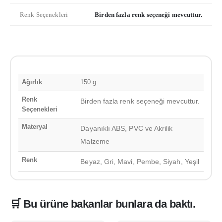
Renk Seçenekleri
Birden fazla renk seçeneği mevcuttur.
Ağırlık
150 g
Renk
Birden fazla renk seçeneği mevcuttur.
Seçenekleri
Materyal
Dayanıklı ABS, PVC ve Akrilik
Malzeme
Renk
Beyaz, Gri, Mavi, Pembe, Siyah, Yeşil
🛒 Bu ürüne bakanlar bunlara da baktı.